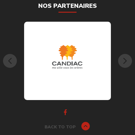
NOS PARTENAIRES
BACK TO TOP