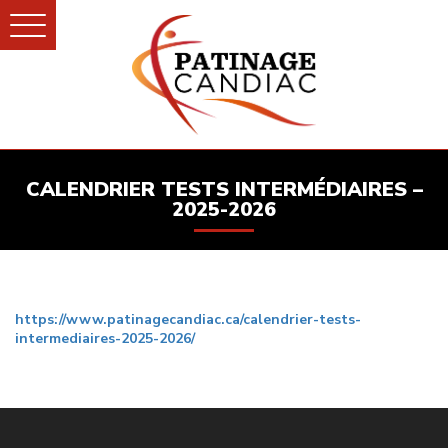
CALENDRIER TESTS INTERMÉDIAIRES –
2025-2026
https://www.patinagecandiac.ca/calendrier-tests-
intermediaires-2025-2026/