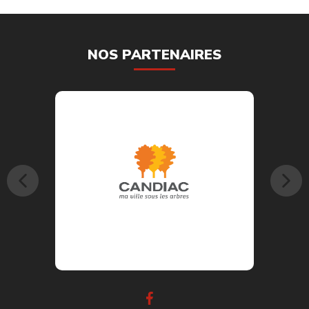
NOS PARTENAIRES