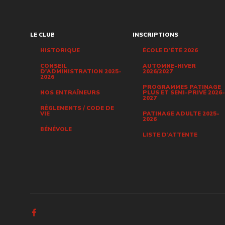
LE CLUB
INSCRIPTIONS
HISTORIQUE
ÉCOLE D’ÉTÉ 2026
CONSEIL
AUTOMNE-HIVER
D'ADMINISTRATION 2025-
2026/2027
2026
PROGRAMMES PATINAGE
NOS ENTRAÎNEURS
PLUS ET SEMI-PRIVÉ 2026-
2027
RÈGLEMENTS / CODE DE
VIE
PATINAGE ADULTE 2025-
2026
BÉNÉVOLE
LISTE D’ATTENTE