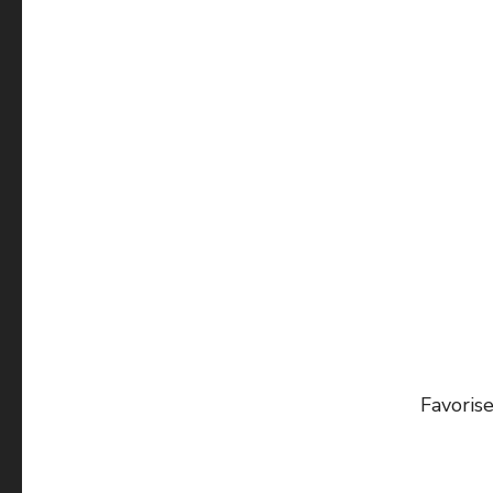
Favorise