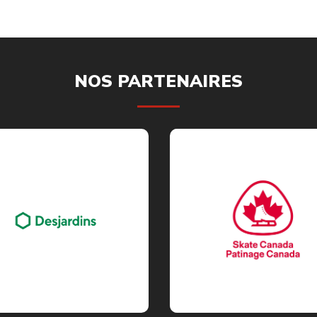
NOS PARTENAIRES