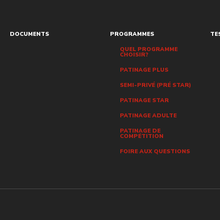
DOCUMENTS
PROGRAMMES
TE
QUEL PROGRAMME
CHOISIR?
PATINAGE PLUS
SEMI-PRIVÉ (PRÉ STAR)
PATINAGE STAR
PATINAGE ADULTE
PATINAGE DE
COMPÉTITION
FOIRE AUX QUESTIONS